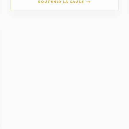
SOUTENIR LA CAUSE ⟶