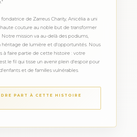
."
fondatrice de Zarreus Charity, Anicélia a uni
la haute couture au noble but de transformer
s. Notre mission va au-delà des podiums,
n héritage de lumière et d'opportunités. Nous
s à faire partie de cette histoire : votre
st le fil qui tisse un avenir plein d'espoir pour
 d'enfants et de familles vulnérables.
DRE PART À CETTE HISTOIRE