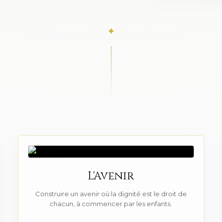
✦
L'Avenir
Construire un avenir où la dignité est le droit de
chacun, à commencer par les enfants.