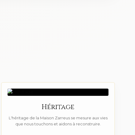
Héritage
L'héritage de la Maison Zarreus se mesure aux vies
que nous touchons et aidons à reconstruire.