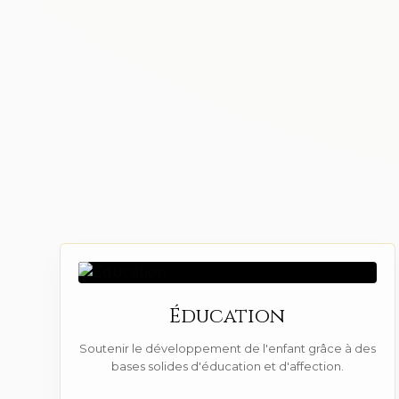
Éducation
Soutenir le développement de l'enfant grâce à des
bases solides d'éducation et d'affection.