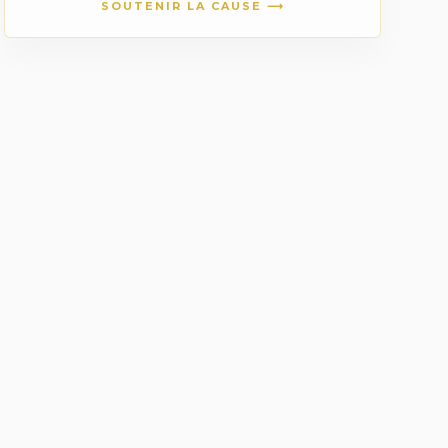
SOUTENIR LA CAUSE ⟶